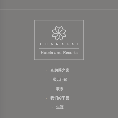
查纳莱之家
常见问题
联系
我们的荣誉
生涯