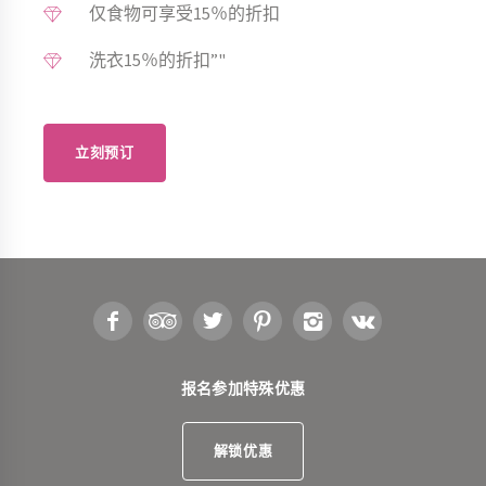
仅食物可享受15％的折扣
洗衣15％的折扣”"
立刻预订
报名参加特殊优惠
解锁优惠