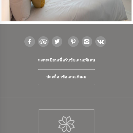
<
ลงทะเบียนเพื่อรับข้อเสนอพิเศษ
ปลดล็อกข้อเสนอพิเศษ