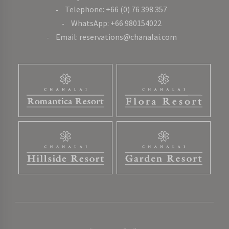
Telephone: +66 (0) 76 398 357
WhatsApp: +66 980154022
Email: reservations@chanalai.com